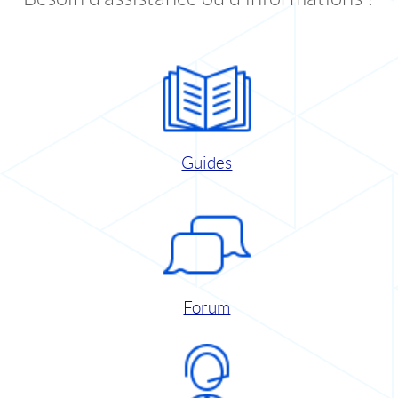
Guides
Forum